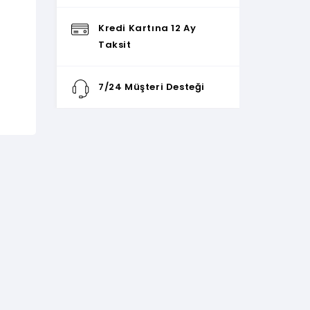
Kredi Kartına 12 Ay
Taksit
7/24 Müşteri Desteği