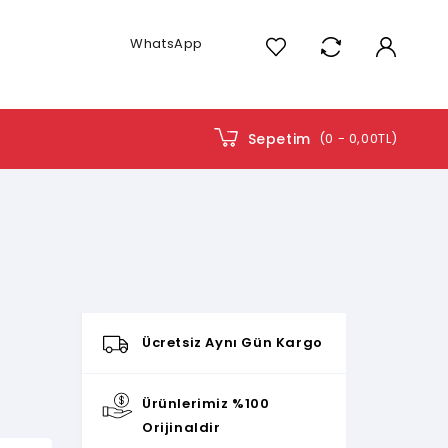
WhatsApp
Sepetim
(0 - 0,00TL)
Ücretsiz Aynı Gün Kargo
Ürünlerimiz %100
Orijinaldir