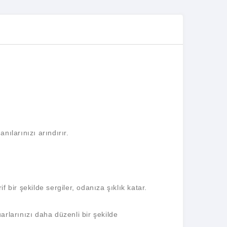
nılarınızı arındırır.
 bir şekilde sergiler, odanıza şıklık katar.
arlarınızı daha düzenli bir şekilde