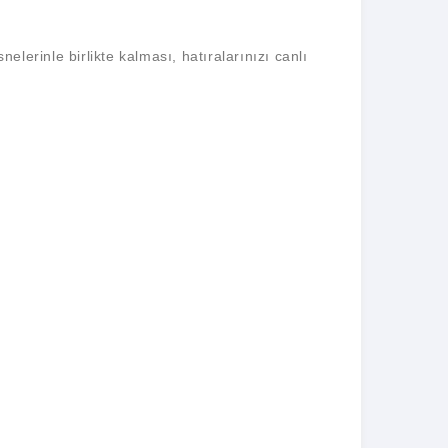
elerinle birlikte kalması, hatıralarınızı canlı