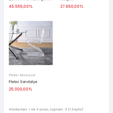
45.555,00TL
27.650,00TL
Pleksi Aksesuar
Pleksi Sandalye
25.000,00TL
Gösterilen: 1 ile 3 arası, toplam: 3 (1 Sayfa)