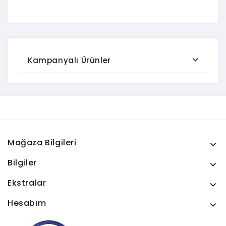
Kampanyalı Ürünler
Mağaza Bilgileri
Bilgiler
Ekstralar
Hesabım