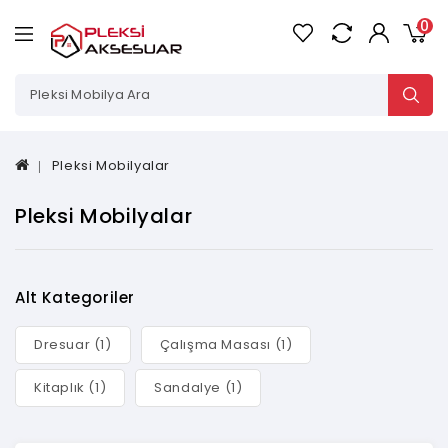
0
Pleksi Mobilyalar
Pleksi Mobilyalar
Alt Kategoriler
Dresuar (1)
Çalışma Masası (1)
Kitaplık (1)
Sandalye (1)