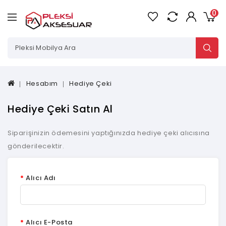
0
Hesabım
Hediye Çeki
Hediye Çeki Satın Al
Siparişinizin ödemesini yaptığınızda hediye çeki alıcısına
gönderilecektir.
Alıcı Adı
Alıcı E-Posta