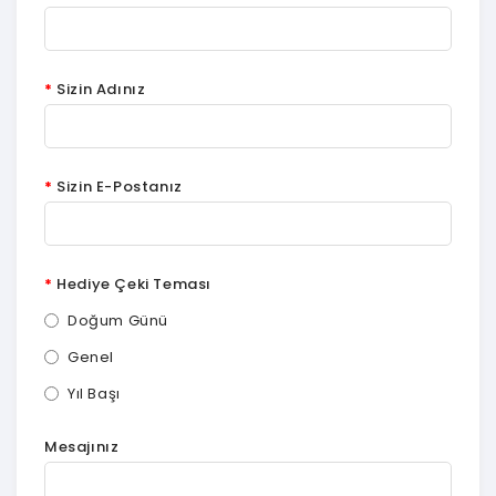
Sizin Adınız
Sizin E-Postanız
Hediye Çeki Teması
Doğum Günü
Genel
Yıl Başı
Mesajınız