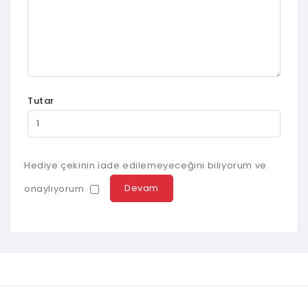
Tutar
Hediye çekinin iade edilemeyeceğini biliyorum ve
onaylıyorum