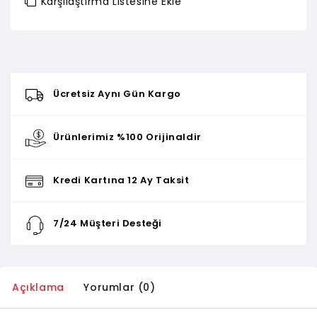
Karşılaştırma Listesine Ekle
Ücretsiz Aynı Gün Kargo
Ürünlerimiz %100 Orijinaldir
Kredi Kartına 12 Ay Taksit
7/24 Müşteri Desteği
Açıklama
Yorumlar (0)