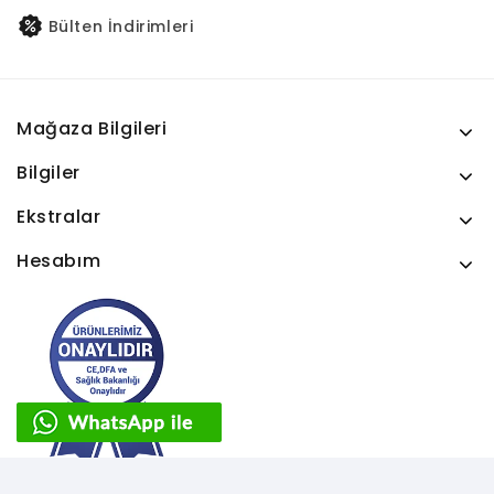
Bülten İndirimleri
Mağaza Bilgileri
Bilgiler
Ekstralar
Hesabım