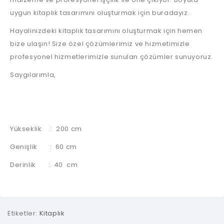
uygun kitaplık tasarımını oluşturmak için buradayız.
Hayalinizdeki kitaplık tasarımını oluşturmak için hemen
bize ulaşın! Size özel çözümlerimiz ve hizmetimizle
profesyonel hizmetlerimizle sunulan çözümler sunuyoruz.
Saygılarımla,
Yükseklik : 200 cm
Genişlik : 60 cm
Derinlik : 40 cm
Etiketler:
Kitaplık